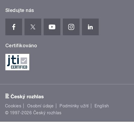
Sledujte nás
Certifikováno
Cookies
Osobní údaje
Podmínky užití
English
© 1997-2026 Český rozhlas