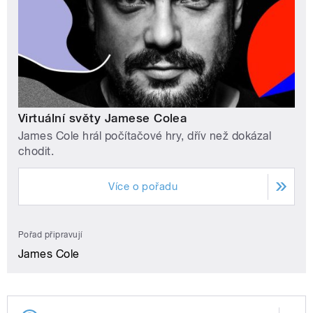
Virtuální světy Jamese Colea
James Cole hrál počítačové hry, dřív než dokázal
chodit.
Více o pořadu
Pořad připravují
James Cole