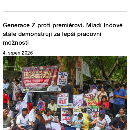
Generace Z proti premiérovi. Mladí Indové
stále demonstrují za lepší pracovní
možnosti
4. srpen 2026