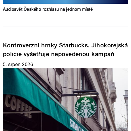
Audiosvět Českého rozhlasu na jednom místě
Kontroverzní hrnky Starbucks. Jihokorejská
policie vyšetřuje nepovedenou kampaň
5. srpen 2026