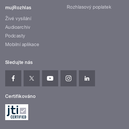
Rozhlasový poplatek
mujRozhlas
Živé vysílání
Audioarchiv
Podcasty
Mobilní aplikace
Sledujte nás
Certifikováno