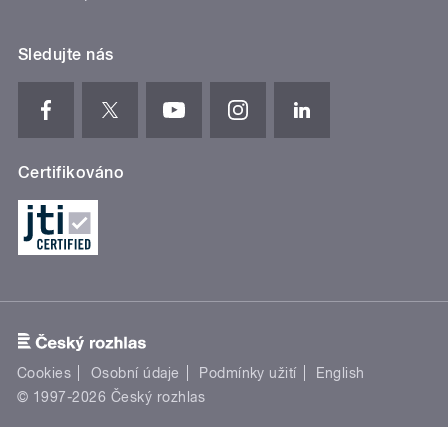
Sledujte nás
Certifikováno
Cookies
Osobní údaje
Podmínky užití
English
© 1997-2026 Český rozhlas