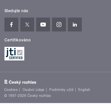
Sledujte nás
Certifikováno
Cookies
Osobní údaje
Podmínky užití
English
© 1997-2026 Český rozhlas