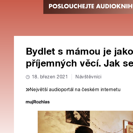
Bydlet s mámou je jako
příjemných věcí. Jak se 
18. březen 2021
Návštěvníci
Největší audioportál na českém internetu