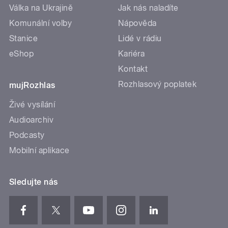
Válka na Ukrajině
Jak nás naladíte
Komunální volby
Nápověda
Stanice
Lidé v rádiu
eShop
Kariéra
Kontakt
Rozhlasový poplatek
mujRozhlas
Živé vysílání
Audioarchiv
Podcasty
Mobilní aplikace
Sledujte nás