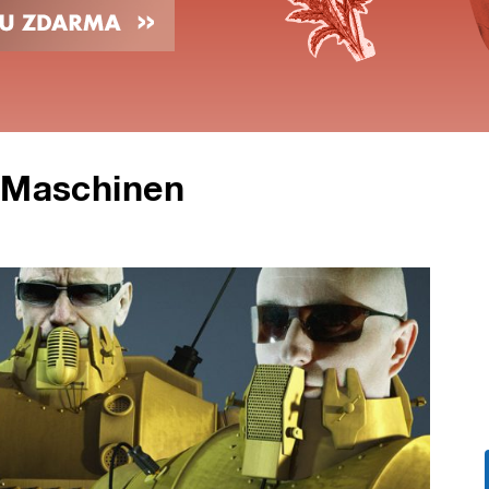
n Maschinen