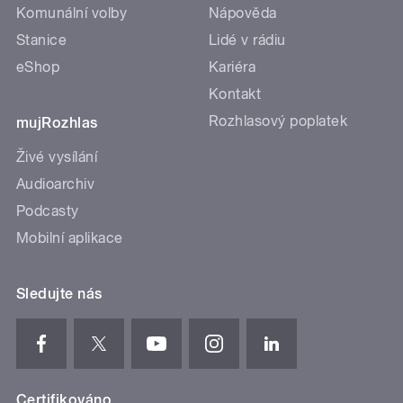
Komunální volby
Nápověda
Stanice
Lidé v rádiu
eShop
Kariéra
Kontakt
Rozhlasový poplatek
mujRozhlas
Živé vysílání
Audioarchiv
Podcasty
Mobilní aplikace
Sledujte nás
Certifikováno