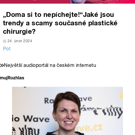
„Doma si to nepíchejte!“Jaké jsou
trendy a scamy současné plastické
chirurgie?
24. únor 2024
Pot
Největší audioportál na českém internetu