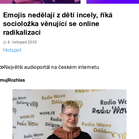
Emojis nedělají z dětí incely, říká
socioložka věnující se online
radikalizaci
6. listopad 2025
Hotspot
Největší audioportál na českém internetu