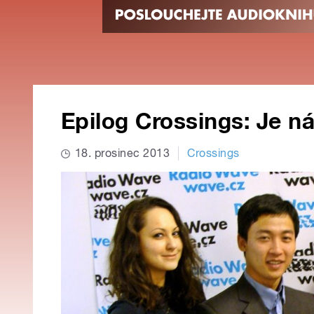
Epilog Crossings: Je n
18. prosinec 2013
Crossings