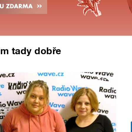
ám tady dobře