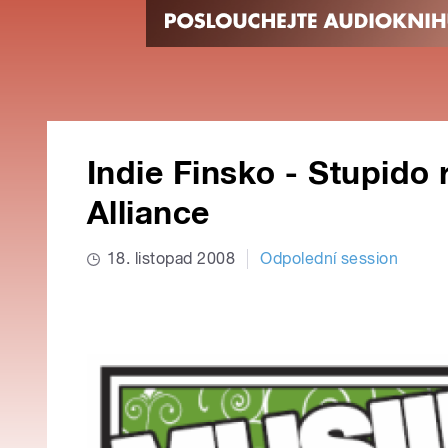
Indie Finsko - Stupido
Alliance
18. listopad 2008
Odpolední session