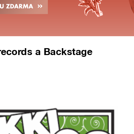
 records a Backstage