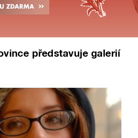
vince představuje galerií