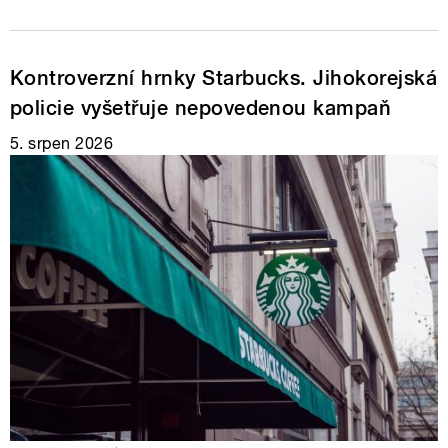
Kontroverzní hrnky Starbucks. Jihokorejská
policie vyšetřuje nepovedenou kampaň
5. srpen 2026