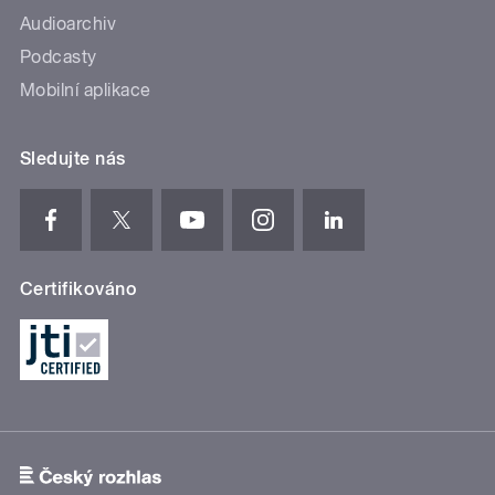
Audioarchiv
Podcasty
Mobilní aplikace
Sledujte nás
Certifikováno