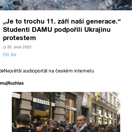
„Je to trochu 11. září naší generace.“
Studenti DAMU podpořili Ukrajinu
protestem
25. únor 2022
On Air
Největší audioportál na českém internetu