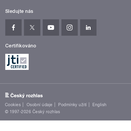
Sledujte nás
Certifikováno
Cookies
Osobní údaje
Podmínky užití
English
© 1997-2026 Český rozhlas