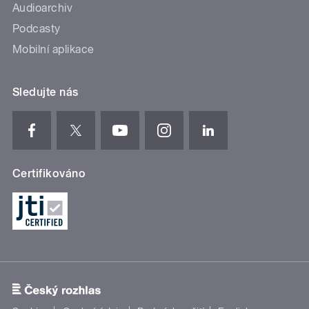
Audioarchiv
Podcasty
Mobilní aplikace
Sledujte nás
Certifikováno