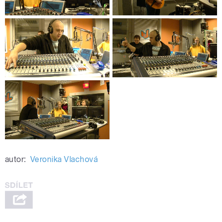
autor:
Veronika Vlachová