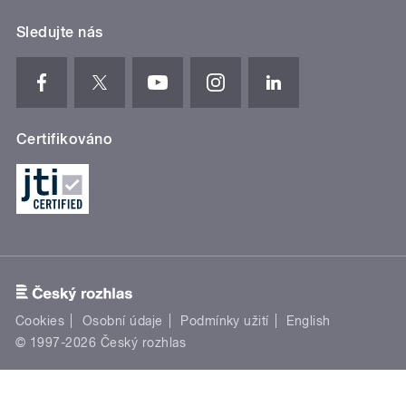
Sledujte nás
Certifikováno
Cookies
Osobní údaje
Podmínky užití
English
© 1997-2026 Český rozhlas