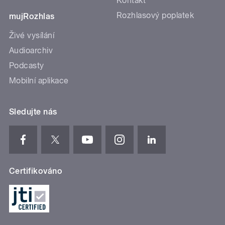
Kontakt
Rozhlasový poplatek
mujRozhlas
Živé vysílání
Audioarchiv
Podcasty
Mobilní aplikace
Sledujte nás
Certifikováno