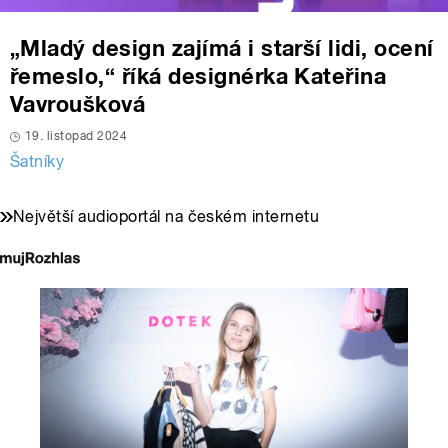
„Mladý design zajímá i starší lidi, ocení
řemeslo,“ říká designérka Kateřina
Vavroušková
19. listopad 2024
Šatníky
Největší audioportál na českém internetu