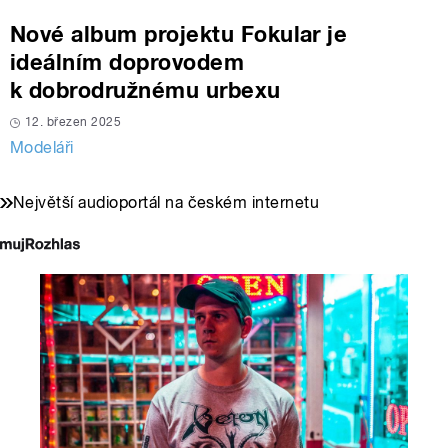
Nové album projektu Fokular je
ideálním doprovodem
k dobrodružnému urbexu
12. březen 2025
Modeláři
Největší audioportál na českém internetu