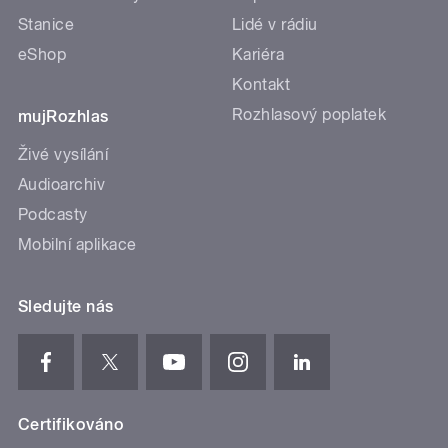
Stanice
Lidé v rádiu
eShop
Kariéra
Kontakt
Rozhlasový poplatek
mujRozhlas
Živé vysílání
Audioarchiv
Podcasty
Mobilní aplikace
Sledujte nás
Certifikováno