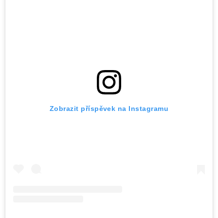
Zobrazit příspěvek na Instagramu