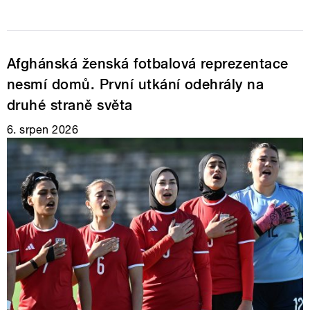
Afghánská ženská fotbalová reprezentace
nesmí domů. První utkání odehrály na
druhé straně světa
6. srpen 2026