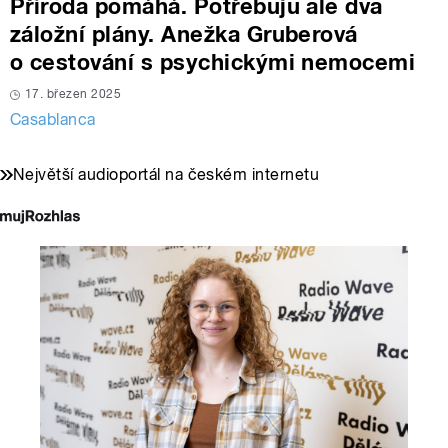
Příroda pomáhá. Potřebuju ale dva
záložní plány. Anežka Gruberová
o cestování s psychickými nemocemi
17. březen 2025
Casablanca
Největší audioportál na českém internetu