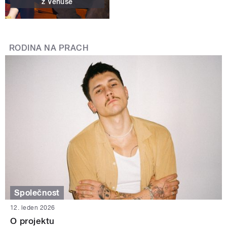
z Venuše
RODINA NA PRACH
Společnost
12. leden 2026
O projektu