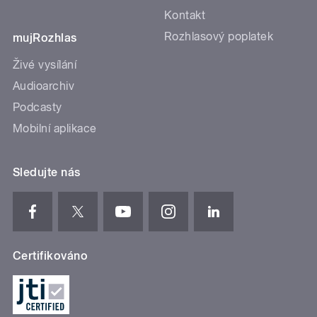
Kontakt
Rozhlasový poplatek
mujRozhlas
Živé vysílání
Audioarchiv
Podcasty
Mobilní aplikace
Sledujte nás
Certifikováno