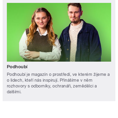
Podhoubí
Podhoubí je magazín o prostředí, ve kterém žijeme a
o lidech, kteří nás inspirují. Přinášíme v něm
rozhovory s odborníky, ochranáři, zemědělci a
dalšími.