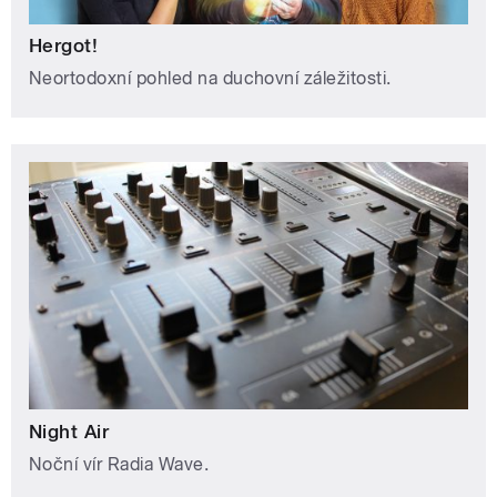
Hergot!
Neortodoxní pohled na duchovní záležitosti.
Night Air
Noční vír Radia Wave.