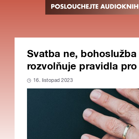
Svatba ne, bohoslužba 
rozvolňuje pravidla pro
16. listopad 2023