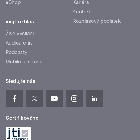
eShop
Kariéra
Kontakt
Rozhlasový poplatek
mujRozhlas
Živé vysílání
Audioarchiv
Podcasty
Mobilní aplikace
Sledujte nás
Certifikováno