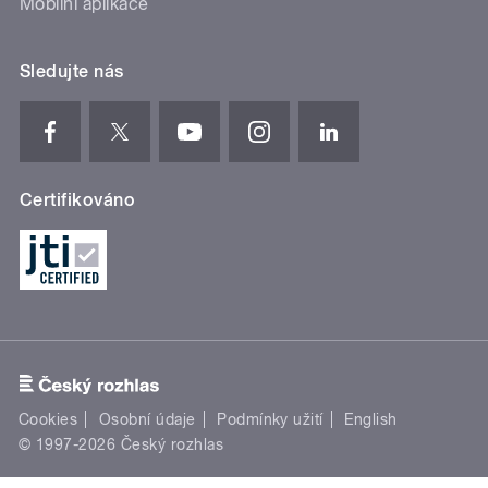
Mobilní aplikace
Sledujte nás
Certifikováno
Cookies
Osobní údaje
Podmínky užití
English
© 1997-2026 Český rozhlas