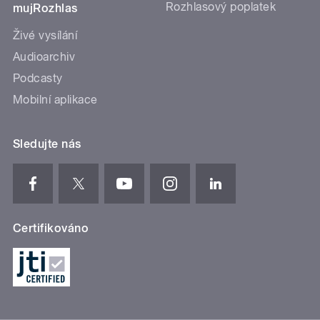
Rozhlasový poplatek
mujRozhlas
Živé vysílání
Audioarchiv
Podcasty
Mobilní aplikace
Sledujte nás
Certifikováno