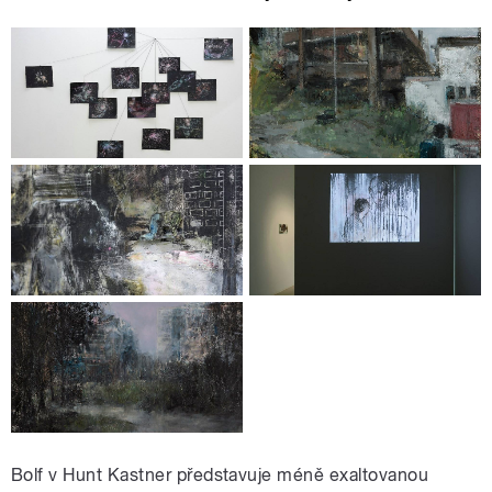
Bolf v Hunt Kastner představuje méně exaltovanou