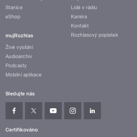
Stanice
Lidé v rádiu
eShop
Kariéra
Kontakt
Rozhlasový poplatek
mujRozhlas
Živé vysílání
Audioarchiv
Podcasty
Mobilní aplikace
Sledujte nás
Certifikováno