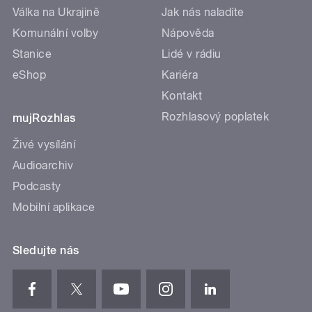
Válka na Ukrajině
Jak nás naladíte
Komunální volby
Nápověda
Stanice
Lidé v rádiu
eShop
Kariéra
Kontakt
Rozhlasový poplatek
mujRozhlas
Živé vysílání
Audioarchiv
Podcasty
Mobilní aplikace
Sledujte nás