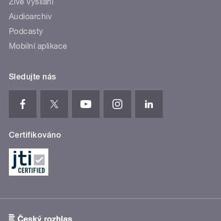
Živé vysílání
Audioarchiv
Podcasty
Mobilní aplikace
Sledujte nás
Certifikováno