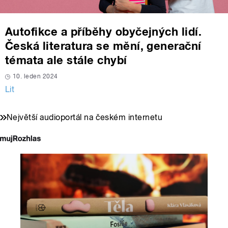
Autofikce a příběhy obyčejných lidí.
Česká literatura se mění, generační
témata ale stále chybí
10. leden 2024
Lit
Největší audioportál na českém internetu