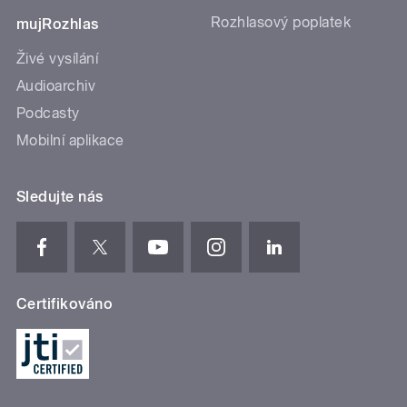
Rozhlasový poplatek
mujRozhlas
Živé vysílání
Audioarchiv
Podcasty
Mobilní aplikace
Sledujte nás
Certifikováno