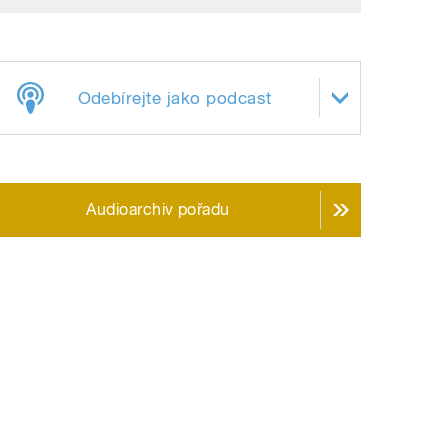
Odebírejte jako podcast
Audioarchiv pořadu