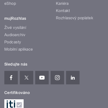
eShop
Kariéra
Kontakt
Rozhlasový poplatek
mujRozhlas
Živé vysílání
Audioarchiv
Podcasty
Mobilní aplikace
Sledujte nás
Certifikováno