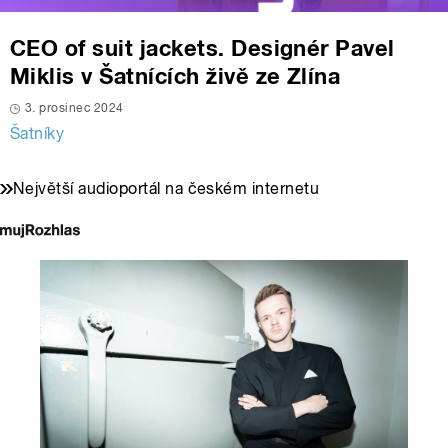
CEO of suit jackets. Designér Pavel
Miklis v Šatnících živě ze Zlína
3. prosinec 2024
Šatníky
Největší audioportál na českém internetu