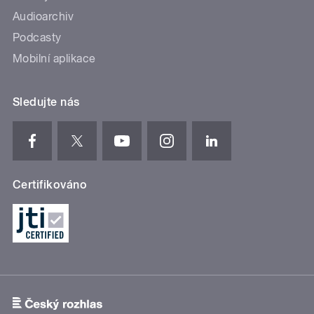
Audioarchiv
Podcasty
Mobilní aplikace
Sledujte nás
Certifikováno