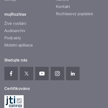
Kontakt
Rozhlasový poplatek
mujRozhlas
Živé vysílání
Audioarchiv
Podcasty
Mobilní aplikace
Sledujte nás
Certifikováno