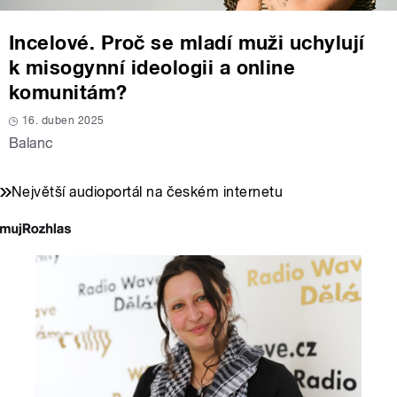
Incelové. Proč se mladí muži uchylují
k misogynní ideologii a online
komunitám?
16. duben 2025
Balanc
Největší audioportál na českém internetu