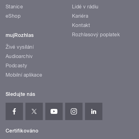
Stanice
Lidé v rádiu
eShop
Kariéra
Kontakt
Rozhlasový poplatek
mujRozhlas
Živé vysílání
Audioarchiv
Podcasty
Mobilní aplikace
Sledujte nás
Certifikováno