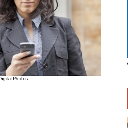
Digital Photos