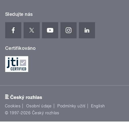
Sledujte nás
Certifikováno
Cookies
Osobní údaje
Podmínky užití
English
© 1997-2026 Český rozhlas