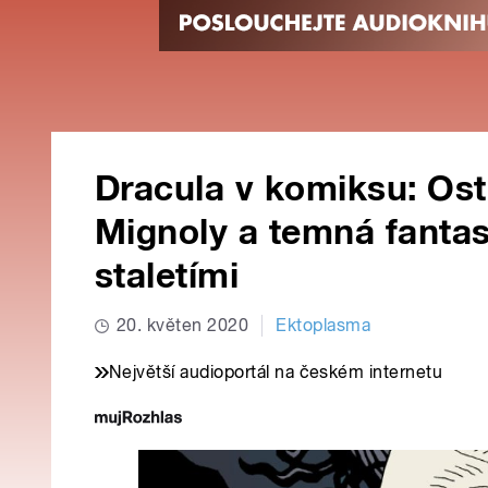
Dracula v komiksu: Ost
Mignoly a temná fantas
staletími
20. květen 2020
Ektoplasma
Největší audioportál na českém internetu