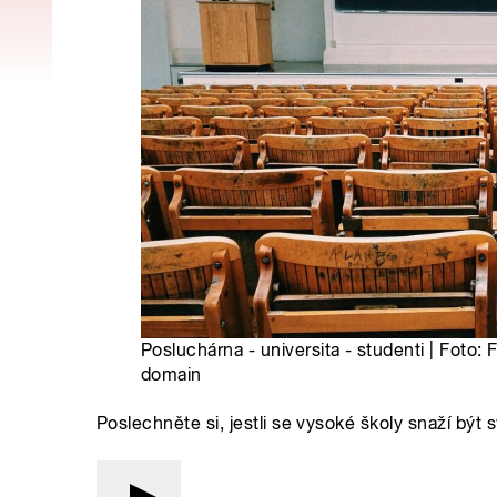
Posluchárna - universita - studenti | Foto:
domain
Poslechněte si, jestli se vysoké školy snaží být