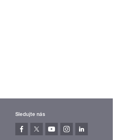
Sledujte nás