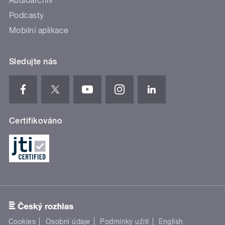
Audioarchiv
Podcasty
Mobilní aplikace
Sledujte nás
Certifikováno
Cookies
Osobní údaje
Podmínky užití
English