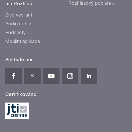
Rozhlasový poplatek
mujRozhlas
Živé vysílání
Audioarchiv
Podcasty
Mobilní aplikace
Sledujte nás
Certifikováno