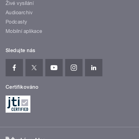
Živé vysílání
Audioarchiv
Podcasty
Mobilní aplikace
Sledujte nás
Certifikováno