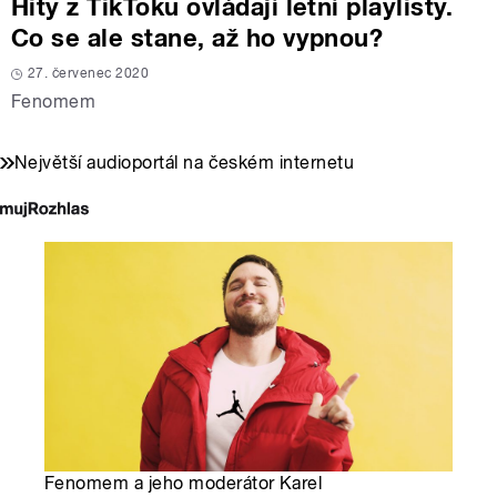
Hity z TikToku ovládají letní playlisty.
Co se ale stane, až ho vypnou?
27. červenec 2020
Fenomem
Největší audioportál na českém internetu
Fenomem a jeho moderátor Karel