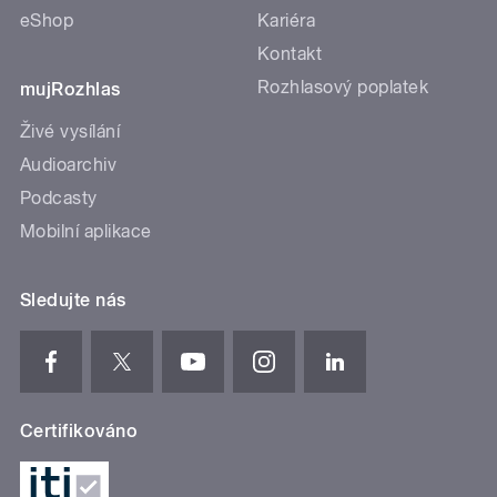
eShop
Kariéra
Kontakt
Rozhlasový poplatek
mujRozhlas
Živé vysílání
Audioarchiv
Podcasty
Mobilní aplikace
Sledujte nás
Certifikováno