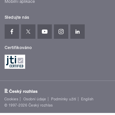
Mobilní aplikace
Sledujte nás
Certifikováno
Cookies
Osobní údaje
Podmínky užití
English
© 1997-2026 Český rozhlas